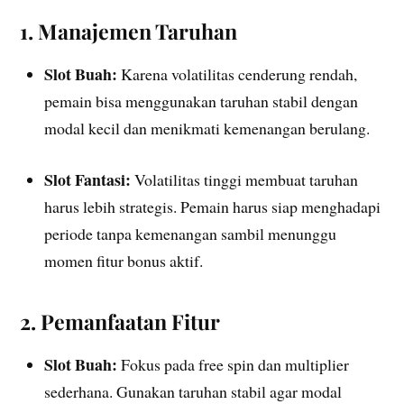
1. Manajemen Taruhan
Slot Buah:
Karena volatilitas cenderung rendah,
pemain bisa menggunakan taruhan stabil dengan
modal kecil dan menikmati kemenangan berulang.
Slot Fantasi:
Volatilitas tinggi membuat taruhan
harus lebih strategis. Pemain harus siap menghadapi
periode tanpa kemenangan sambil menunggu
momen fitur bonus aktif.
2. Pemanfaatan Fitur
Slot Buah:
Fokus pada free spin dan multiplier
sederhana. Gunakan taruhan stabil agar modal