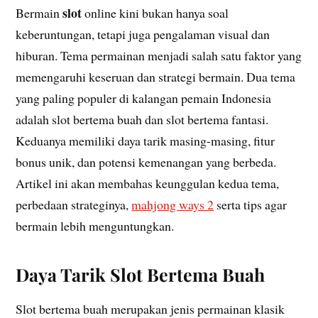
slot
Bermain
online kini bukan hanya soal
keberuntungan, tetapi juga pengalaman visual dan
hiburan. Tema permainan menjadi salah satu faktor yang
memengaruhi keseruan dan strategi bermain. Dua tema
yang paling populer di kalangan pemain Indonesia
adalah slot bertema buah dan slot bertema fantasi.
Keduanya memiliki daya tarik masing-masing, fitur
bonus unik, dan potensi kemenangan yang berbeda.
Artikel ini akan membahas keunggulan kedua tema,
perbedaan strateginya,
mahjong ways 2
serta tips agar
bermain lebih menguntungkan.
Daya Tarik Slot Bertema Buah
Slot bertema buah merupakan jenis permainan klasik