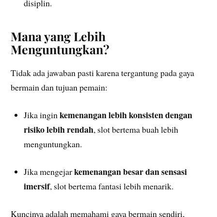
disiplin.
Mana yang Lebih
Menguntungkan?
Tidak ada jawaban pasti karena tergantung pada gaya
bermain dan tujuan pemain:
kemenangan lebih konsisten dengan
Jika ingin
risiko lebih rendah
, slot bertema buah lebih
menguntungkan.
kemenangan besar dan sensasi
Jika mengejar
imersif
, slot bertema fantasi lebih menarik.
Kuncinya adalah memahami gaya bermain sendiri,