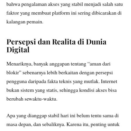
bahwa pengalaman akses yang stabil menjadi salah satu
faktor yang membuat platform ini sering dibicarakan di
kalangan pemain.
Persepsi dan Realita di Dunia
Digital
Menariknya, banyak anggapan tentang “aman dari
blokir” sebenarnya lebih berkaitan dengan persepsi
pengguna daripada fakta teknis yang mutlak. Internet
bukan sistem yang statis, sehingga kondisi akses bisa
berubah sewaktu-waktu.
Apa yang dianggap stabil hari ini belum tentu sama di
masa depan, dan sebaliknya. Karena itu, penting untuk