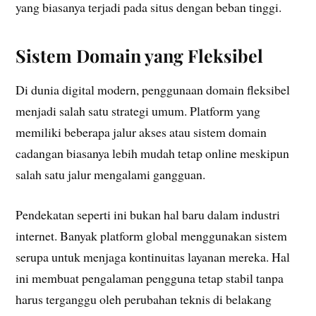
yang biasanya terjadi pada situs dengan beban tinggi.
Sistem Domain yang Fleksibel
Di dunia digital modern, penggunaan domain fleksibel
menjadi salah satu strategi umum. Platform yang
memiliki beberapa jalur akses atau sistem domain
cadangan biasanya lebih mudah tetap online meskipun
salah satu jalur mengalami gangguan.
Pendekatan seperti ini bukan hal baru dalam industri
internet. Banyak platform global menggunakan sistem
serupa untuk menjaga kontinuitas layanan mereka. Hal
ini membuat pengalaman pengguna tetap stabil tanpa
harus terganggu oleh perubahan teknis di belakang