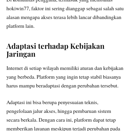
hokiwin77, faktor ini sering dianggap sebagai salah satu
alasan mengapa akses terasa lebih lancar dibandingkan
platform lain.
Adaptasi terhadap Kebijakan
Jaringan
Internet di setiap wilayah memiliki aturan dan kebijakan
yang berbeda. Platform yang ingin tetap stabil biasanya
harus mampu beradaptasi dengan perubahan tersebut.
Adaptasi ini bisa berupa penyesuaian teknis,
pengelolaan jalur akses, hingga pembaruan sistem
secara berkala. Dengan cara ini, platform dapat tetap
memberikan layanan meskipun terjadi perubahan pada