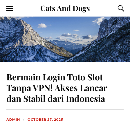
Cats And Dogs
Bermain Login Toto Slot
Tanpa VPN! Akses Lancar
dan Stabil dari Indonesia
ADMIN
OCTOBER 27, 2025