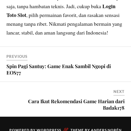
Login
saja, tanpa hambatan teknis. Jadi, cukup buka
Toto Slot
, pilih permainan favorit, dan rasakan sensasi
menang tanpa ribet. Nikmati pengalaman bermain yang
lancar, stabil, dan aman langsung dari Indonesia!
PREVIOUS
Spin Pagi Santuy: Game Enak Sambil Ngopi di
EOS77
NEXT
Cara Ikut Rekomendasi Game Harian dari
Badak178
&
POWERED BY
WORDPRESS
THEME BY
ANDERS NORÉN