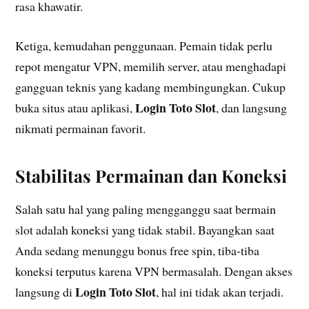
rasa khawatir.
Ketiga, kemudahan penggunaan. Pemain tidak perlu
repot mengatur VPN, memilih server, atau menghadapi
gangguan teknis yang kadang membingungkan. Cukup
Login Toto Slot
buka situs atau aplikasi,
, dan langsung
nikmati permainan favorit.
Stabilitas Permainan dan Koneksi
Salah satu hal yang paling mengganggu saat bermain
slot adalah koneksi yang tidak stabil. Bayangkan saat
Anda sedang menunggu bonus free spin, tiba-tiba
koneksi terputus karena VPN bermasalah. Dengan akses
Login Toto Slot
langsung di
, hal ini tidak akan terjadi.