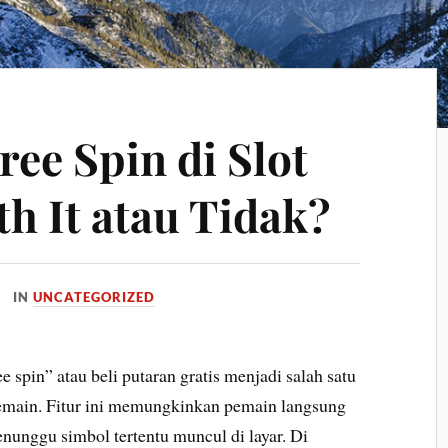
ee Spin di Slot
h It atau Tidak?
IN
UNCATEGORIZED
ee spin” atau beli putaran gratis menjadi salah satu
pemain. Fitur ini memungkinkan pemain langsung
nunggu simbol tertentu muncul di layar. Di