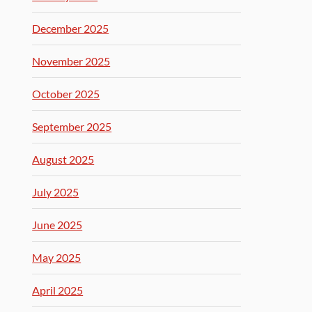
December 2025
November 2025
October 2025
September 2025
August 2025
July 2025
June 2025
May 2025
April 2025