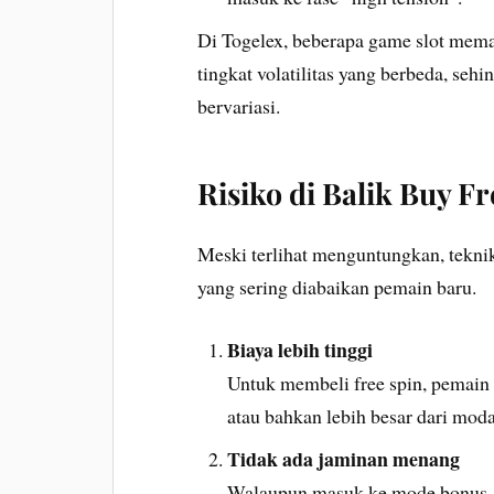
Di Togelex, beberapa game slot mema
tingkat volatilitas yang berbeda, seh
bervariasi.
Risiko di Balik Buy Fr
Meski terlihat menguntungkan, teknik 
yang sering diabaikan pemain baru.
Biaya lebih tinggi
Untuk membeli free spin, pemain 
atau bahkan lebih besar dari moda
Tidak ada jaminan menang
Walaupun masuk ke mode bonus, 