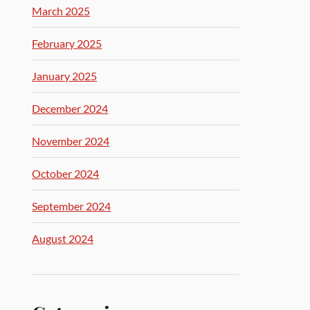
March 2025
February 2025
January 2025
December 2024
November 2024
October 2024
September 2024
August 2024