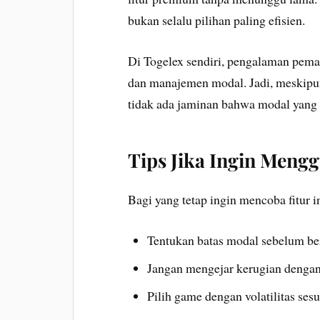
bukan selalu pilihan paling efisien.
Di
Togelex
sendiri, pengalaman pemai
dan manajemen modal. Jadi, meskipun
tidak ada jaminan bahwa modal yang
Tips Jika Ingin Meng
Bagi yang tetap ingin mencoba fitur i
Tentukan batas modal sebelum b
Jangan mengejar kerugian dengan
Pilih game dengan volatilitas ses