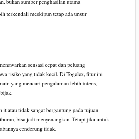
an, bukan sumber penghasilan utama
bih terkendali meskipun tetap ada unsur
 menawarkan sensasi cepat dan peluang
 risiko yang tidak kecil. Di Togelex, fitur ini
main yang mencari pengalaman lebih intens,
bijak.
h it atau tidak sangat bergantung pada tujuan
buran, bisa jadi menyenangkan. Tetapi jika untuk
abannya cenderung tidak.