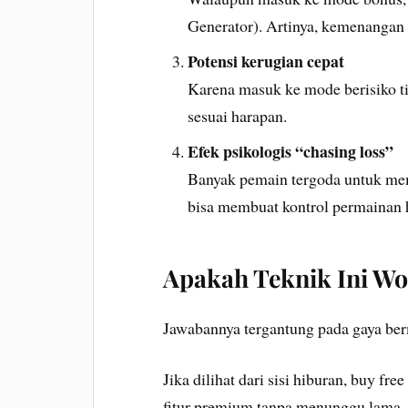
Generator). Artinya, kemenangan b
Potensi kerugian cepat
Karena masuk ke mode berisiko ting
sesuai harapan.
Efek psikologis “chasing loss”
Banyak pemain tergoda untuk memb
bisa membuat kontrol permainan 
Apakah Teknik Ini Wo
Jawabannya tergantung pada gaya be
Jika dilihat dari sisi hiburan, buy f
fitur premium tanpa menunggu lama. N