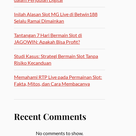
Inilah Alasan Slot MG Live di Betwin188
Selalu Ramai Dimainkan
Tantangan 7 Hari Bermain Slot di
JAGOWIN: Apakah Bisa Profit?
Studi Kasus: Strategi Bermain Slot Tanpa
Risiko Kecanduan
Memahami RTP Live pada Permainan Slot:
Fakta, Mitos, dan Cara Membacanya
Recent Comments
No comments to show.